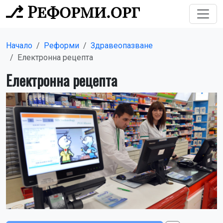
Начало
Реформи
Здравеопазване
Електронна рецепта
Електронна рецепта