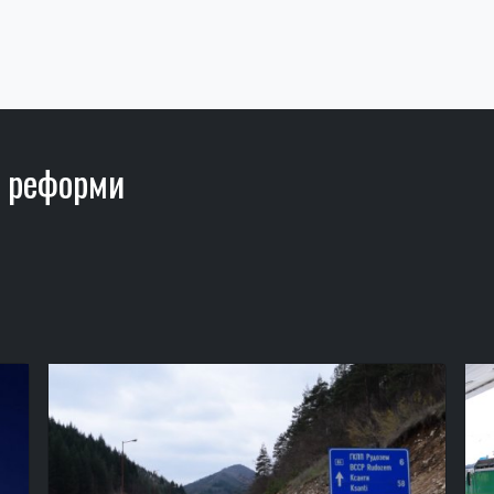
е реформи