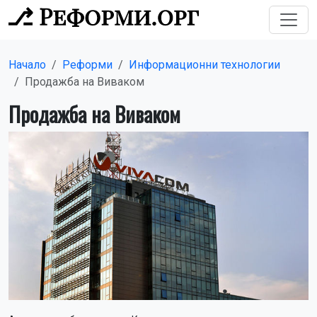
Начало
Реформи
Информационни технологии
Продажба на Виваком
Продажба на Виваком