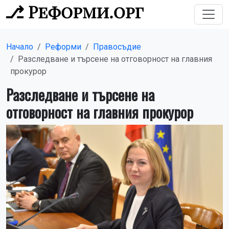
Начало
Реформи
Правосъдие
Разследване и търсене на отговорност на главния
прокурор
Разследване и търсене на
отговорност на главния прокурор