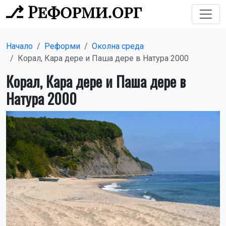
Начало
Реформи
Околна среда
Корал, Кара дере и Паша дере в Натура 2000
Корал, Кара дере и Паша дере в
Натура 2000