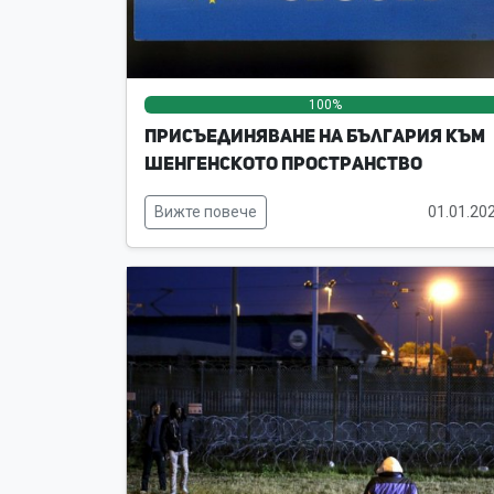
100%
Присъединяване на България към
Шенгенското пространство
Вижте повече
01.01.20