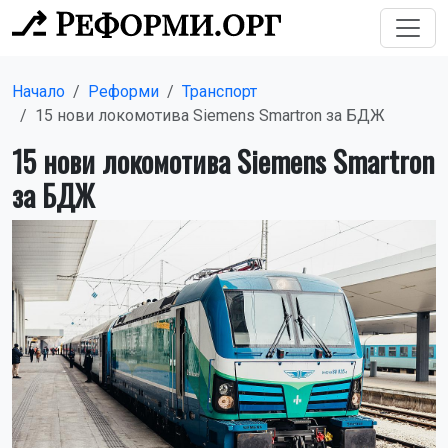
Начало
Реформи
Транспорт
15 нови локомотива Siemens Smartron за БДЖ
15 нови локомотива Siemens Smartron
за БДЖ