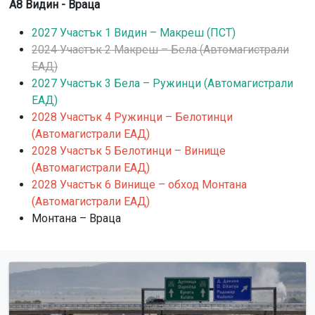
А8 Видин - Враца
2027 Участък 1 Видин – Макреш (ПСТ)
2024 Участък 2 Макреш – Бела (Автомагистрали
ЕАД)
2027 Участък 3 Бела – Ружинци (Автомагистрали
ЕАД)
2028 Участък 4 Ружинци – Белотинци
(Автомагистрали ЕАД)
2028 Участък 5 Белотинци – Винище
(Автомагистрали ЕАД)
2028 Участък 6 Винище – обход Монтана
(Автомагистрали ЕАД)
Монтана – Враца