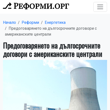
Начало
Реформи
Енергетика
Предоговарянето на дългосрочните договори с
американските централи
Предоговарянето на дългосрочните
договори с американските централи