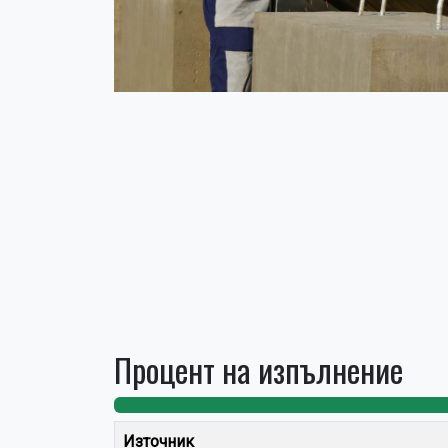
Процент на изпълнение
Източник