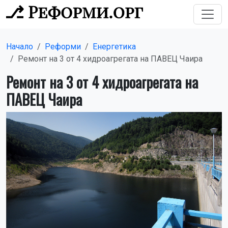
Начало
Реформи
Енергетика
Ремонт на 3 от 4 хидроагрегата на ПАВЕЦ Чаира
Ремонт на 3 от 4 хидроагрегата на
ПАВЕЦ Чаира