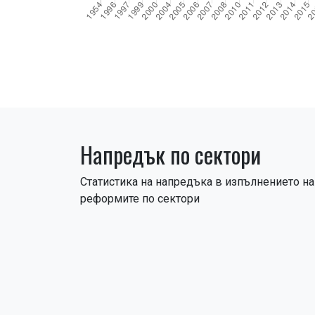
Напредък по сектори
Статистика на напредъка в изпълнението на
реформите по сектори