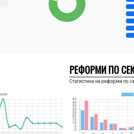
РЕФОРМИ ПО СЕ
Статистика на реформи по с