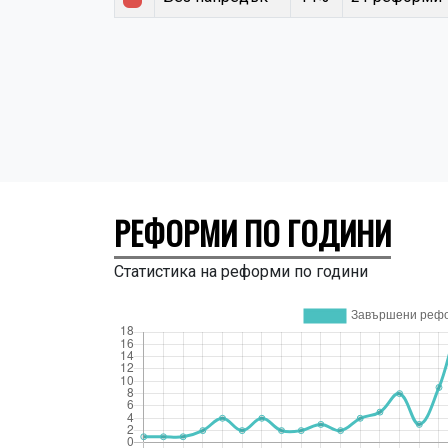
РЕФОРМИ ПО ГОДИНИ
Статистика на реформи по години