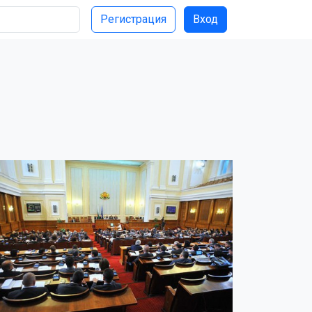
Регистрация
Вход