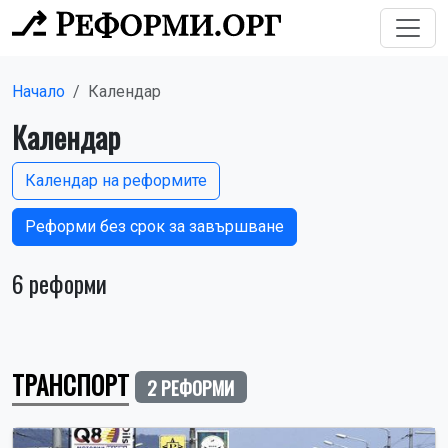
Начало
Календар
Календар
Календар на реформите
Реформи без срок за завършване
6 реформи
ТРАНСПОРТ
2 РЕФОРМИ