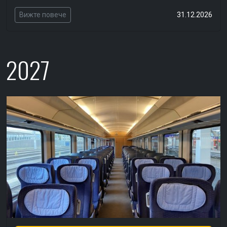
Вижте повече
31.12.2026
2027